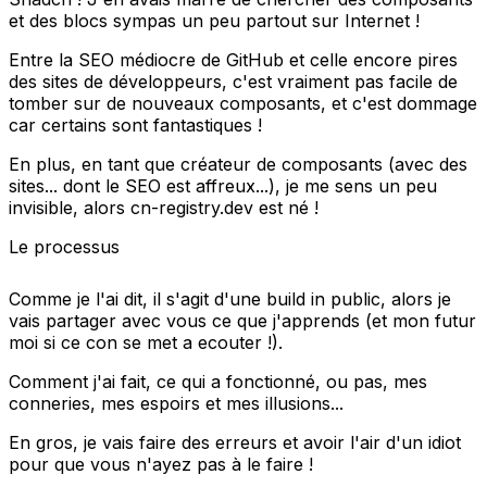
et des blocs sympas un peu partout sur Internet !
Entre la SEO médiocre de GitHub et celle encore pires
des sites de développeurs, c'est vraiment pas facile de
tomber sur de nouveaux composants, et c'est dommage
car certains sont fantastiques !
En plus, en tant que créateur de composants (avec des
sites... dont le SEO est affreux...), je me sens un peu
invisible, alors
cn-registry.dev
est né !
Le processus
Comme je l'ai dit, il s'agit d'une build in public, alors je
vais partager avec vous ce que j'apprends (et mon futur
moi si ce con se met a ecouter !).
Comment j'ai fait, ce qui a fonctionné, ou pas, mes
conneries, mes espoirs et mes illusions...
En gros, je vais faire des erreurs et avoir l'air d'un idiot
pour que vous n'ayez pas à le faire !