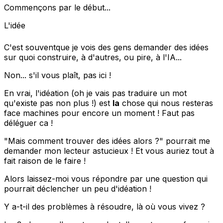
Commençons par le début...
L'idée
C'est souventque je vois des gens demander des idées
sur quoi construire, à d'autres, ou pire, à l'IA...
Non... s'il vous plaît, pas ici !
En vrai, l'idéation (oh je vais pas traduire un mot
qu'existe pas non plus !) est
la
chose qui nous resteras
face machines pour encore un moment ! Faut pas
déléguer ca !
"Mais comment trouver des idées alors ?" pourrait me
demander mon lecteur astucieux ! Et vous auriez tout à
fait raison de le faire !
Alors laissez-moi vous répondre par une question qui
pourrait déclencher un peu d'idéation !
Y a-t-il des problèmes à résoudre, là où vous vivez ?