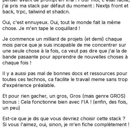
j'ai pris ma stack par défaut du moment : Nextjs front et
back, trpc, tailwind et shadcn.
Oui, c'est ennuyeux. Oui, tout le monde fait la même
chose. Je m'en tape le coquillard !
Je commence un milliard de projets (et demi) chaque
mois parce que je suis incapable de me concentrer sur
une seule chose à la fois, ca veut pas dire que j'ai la de
bande pasaante pour apprendre de nouvelles choses à
chaque fois !
Il y a aussi pas mal de bonnes docs et ressources pour
toutes ces technos, ca facilite le travail meme sans trop
d'expérience préalable.
Et pour rien gacher, un gros, Gros (mais genre GROS)
bonus : Cela fonctionne bien avec l'IA ! (enfin, des fois,
un peu)
Est-ce que je dis que vous devriez choisir cette stack ?
Si vous l'aimez, oui, sinon, je m'en fiche complètement !