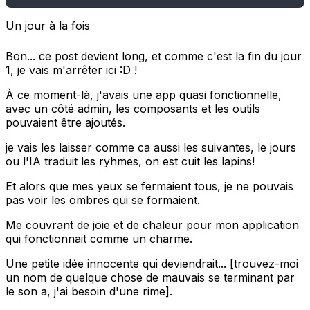
Un jour à la fois
Bon... ce post devient long, et comme c'est la fin du jour
1, je vais m'arrêter ici :D !
À ce moment-là, j'avais une app quasi fonctionnelle,
avec un côté admin, les composants et les outils
pouvaient être ajoutés.
je vais les laisser comme ca aussi les suivantes, le jours
ou l'IA traduit les ryhmes, on est cuit les lapins!
Et alors que mes yeux se fermaient tous, je ne pouvais
pas voir les ombres qui se formaient.
Me couvrant de joie et de chaleur pour mon application
qui fonctionnait comme un charme.
Une petite idée innocente qui deviendrait... [trouvez-moi
un nom de quelque chose de mauvais se terminant par
le son a, j'ai besoin d'une rime].